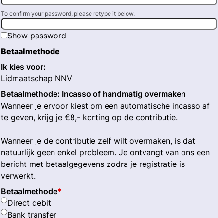
To confirm your password, please retype it below.
Show password
Betaalmethode
Ik kies voor:
Lidmaatschap NNV
Betaalmethode: Incasso of handmatig overmaken
Wanneer je ervoor kiest om een automatische incasso af
te geven, krijg je €8,- korting op de contributie.
Wanneer je de contributie zelf wilt overmaken, is dat
natuurlijk geen enkel probleem. Je ontvangt van ons een
bericht met betaalgegevens zodra je registratie is
verwerkt.
Betaalmethode
*
Direct debit
Bank transfer