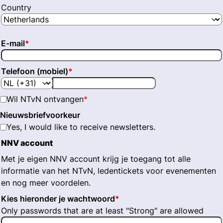
Country
E-mail
*
Telefoon (mobiel)
*
Wil NTvN ontvangen
*
Nieuwsbriefvoorkeur
Yes, I would like to receive newsletters.
NNV account
Met je eigen NNV account krijg je toegang tot alle
informatie van het NTvN, ledentickets voor evenementen
en nog meer voordelen.
Kies hieronder je wachtwoord
*
Only passwords that are at least "Strong" are allowed